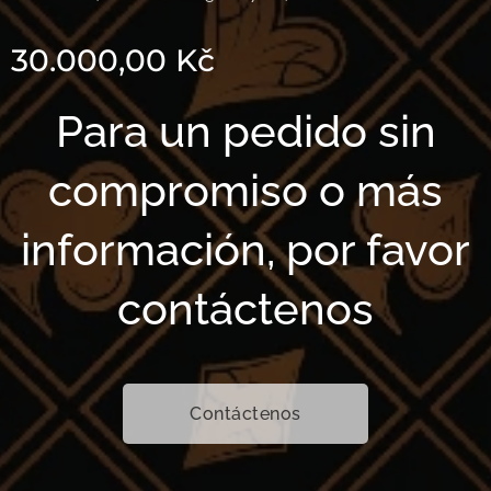
30.000,00
Kč
Para un pedido sin
compromiso o más
información, por favor
contáctenos
Contáctenos