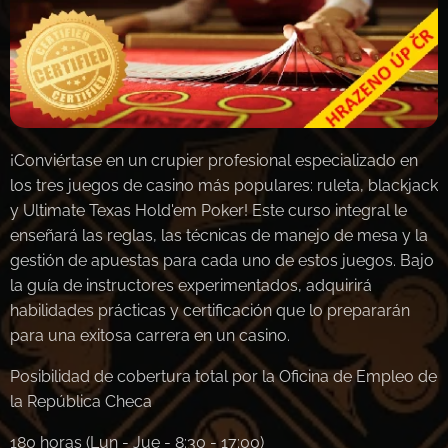
¡Conviértase en un crupier profesional especializado en
los tres juegos de casino más populares: ruleta, blackjack
y Ultimate Texas Hold'em Poker! Este curso integral le
enseñará las reglas, las técnicas de manejo de mesa y la
gestión de apuestas para cada uno de estos juegos. Bajo
la guía de instructores experimentados, adquirirá
habilidades prácticas y certificación que lo prepararán
para una exitosa carrera en un casino.
Posibilidad de cobertura total por la Oficina de Empleo de
la República Checa
180 horas (Lun - Jue - 8:30 - 17:00)