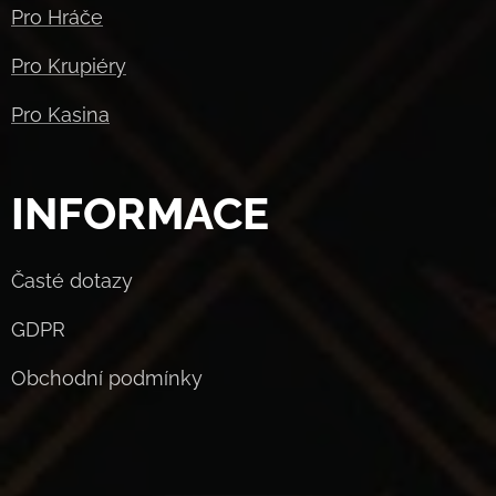
Pro Hráče
Pro Krupiéry
Pro Kasina
INFORMACE
Časté dotazy
GDPR
Obchodní podmínky