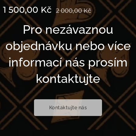
1 500,00
Kč
2 000,00
Kč
Pro nezávaznou
objednávku nebo více
informací nás prosím
kontaktujte
Kontaktujte nás