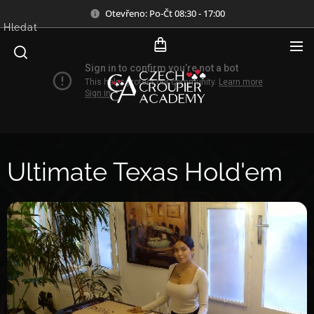
Otevřeno: Po-Čt 08:30 - 17:00
Hledat
Ultimate Texas Hold'em