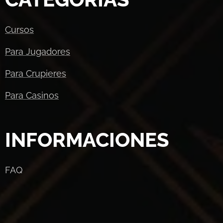
Cursos
Para Jugadores
Para Crupieres
Para Casinos
INFORMACIONES
FAQ