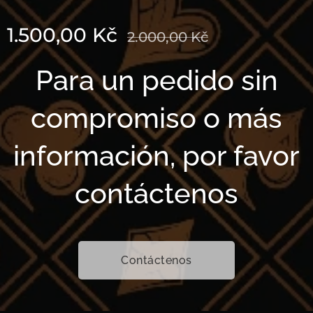
1.500,00
Kč
2.000,00
Kč
Para un pedido sin
compromiso o más
información, por favor
contáctenos
Contáctenos