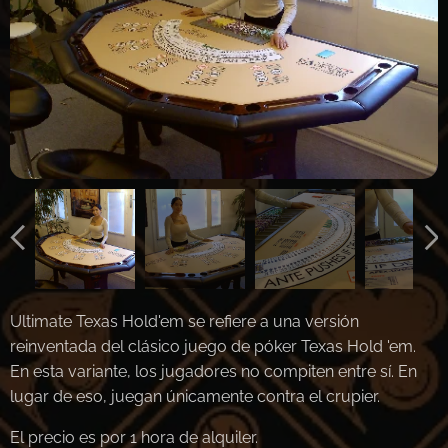
Ultimate Texas Hold'em se refiere a una versión
reinventada del clásico juego de póker Texas Hold 'em.
En esta variante, los jugadores no compiten entre sí. En
lugar de eso, juegan únicamente contra el crupier.
El precio es por 1 hora de alquiler.