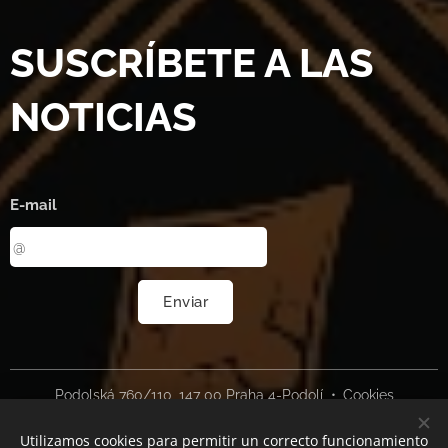
SUSCRÍBETE A LAS
NOTICIAS
E-mail
Enviar
Podolská 760/110, 147 00 Praha 4-Podolí
Cookies
Utilizamos cookies para permitir un correcto funcionamiento
Idiomas