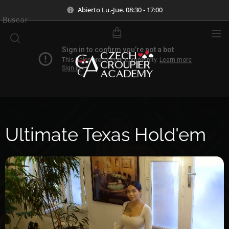
Abierto Lu.-Jue. 08:30 - 17:00
Buscar
Ultimate Texas Hold'em