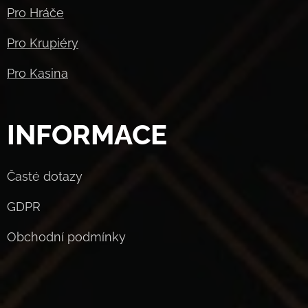
Pro Hráče
Pro Krupiéry
Pro Kasina
INFORMACE
Časté dotazy
GDPR
Obchodní podmínky