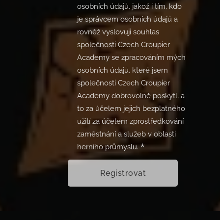
osobních údajů, jakož i tím, kdo
je správcem osobních údajů a
rovněž vyslovuji souhlas
společnosti Czech Croupier
Academy se zpracováním mých
osobních údajů, které jsem
společnosti Czech Croupier
Academy dobrovolně poskytl, a
to za účelem jejich bezplatného
užití za účelem zprostředkování
zaměstnání a služeb v oblasti
herního průmyslu.
Registrovat